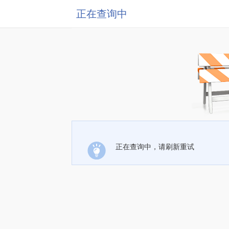
正在查询中
正在查询中，请刷新重试