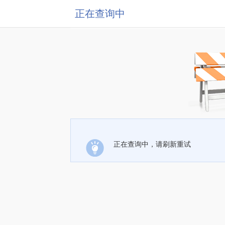
正在查询中
正在查询中，请刷新重试