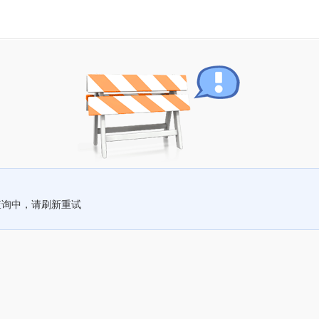
查询中，请刷新重试