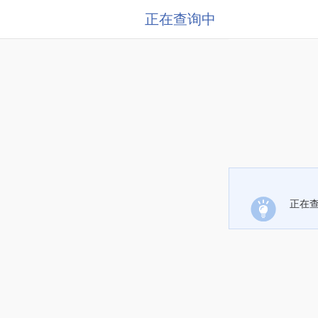
正在查询中
正在