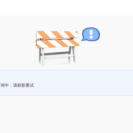
查询中，请刷新重试