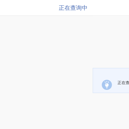
正在查询中
正在