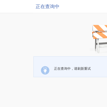
正在查询中
正在查询中，请刷新重试